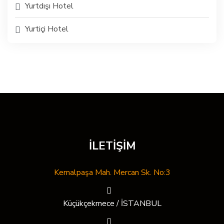
Yurtdışı Hotel
Yurtiçi Hotel
İLETİŞİM
Kemalpaşa Mah. Mercan Sk. No:3
Küçükçekmece / İSTANBUL