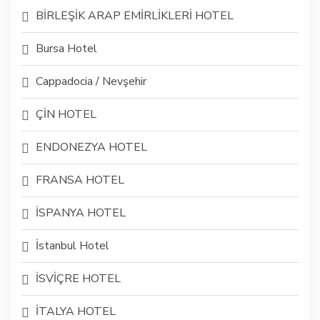
BİRLEŞİK ARAP EMİRLİKLERİ HOTEL
Bursa Hotel
Cappadocia / Nevşehir
ÇİN HOTEL
ENDONEZYA HOTEL
FRANSA HOTEL
İSPANYA HOTEL
İstanbul Hotel
İSVİÇRE HOTEL
İTALYA HOTEL