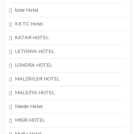
İzmir Hotel
K.K.T.C Hotel
KATAR HOTEL
LETONYA HOTEL
LONDRA HOTEL
MALDİVLER HOTEL
MALEZYA HOTEL
Mardin Hotel
MISIR HOTEL
Muğla Hotel