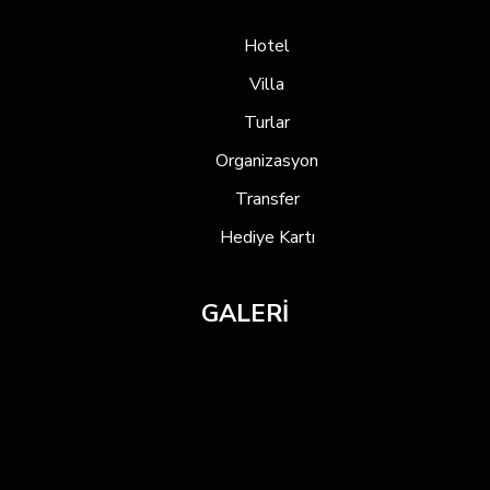
Hotel
Villa
Turlar
Organizasyon
Transfer
Hediye Kartı
GALERİ