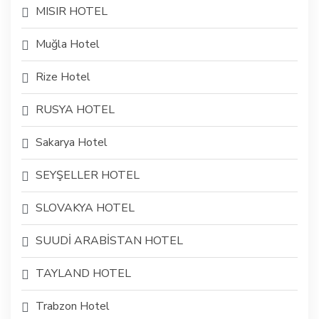
MISIR HOTEL
Muğla Hotel
Rize Hotel
RUSYA HOTEL
Sakarya Hotel
SEYŞELLER HOTEL
SLOVAKYA HOTEL
SUUDİ ARABİSTAN HOTEL
TAYLAND HOTEL
Trabzon Hotel