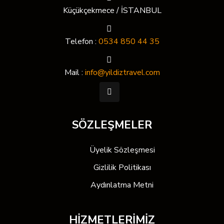
Küçükçekmece / İSTANBUL
Telefon :
0534 850 44 35
Mail :
info@yildiztravel.com
SÖZLEŞMELER
Üyelik Sözleşmesi
Gizlilik Politikası
Aydınlatma Metni
HİZMETLERİMİZ