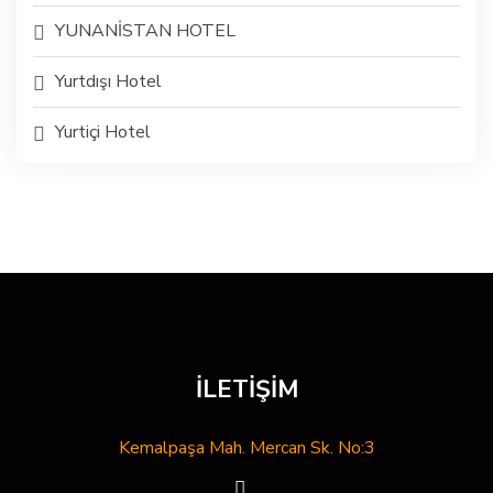
YUNANİSTAN HOTEL
Yurtdışı Hotel
Yurtiçi Hotel
İLETİŞİM
Kemalpaşa Mah. Mercan Sk. No:3