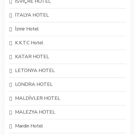
İSVİÇRE HOTEL
İTALYA HOTEL
İzmir Hotel
K.K.T.C Hotel
KATAR HOTEL
LETONYA HOTEL
LONDRA HOTEL
MALDİVLER HOTEL
MALEZYA HOTEL
Mardin Hotel