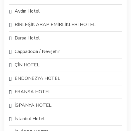
Aydın Hotel
BİRLEŞİK ARAP EMİRLİKLERİ HOTEL
Bursa Hotel
Cappadocia / Nevşehir
ÇİN HOTEL
ENDONEZYA HOTEL
FRANSA HOTEL
İSPANYA HOTEL
İstanbul Hotel