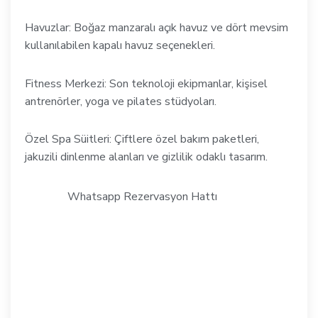
Havuzlar: Boğaz manzaralı açık havuz ve dört mevsim
kullanılabilen kapalı havuz seçenekleri.
Fitness Merkezi: Son teknoloji ekipmanlar, kişisel
antrenörler, yoga ve pilates stüdyoları.
Özel Spa Süitleri: Çiftlere özel bakım paketleri,
jakuzili dinlenme alanları ve gizlilik odaklı tasarım.
Whatsapp Rezervasyon Hattı