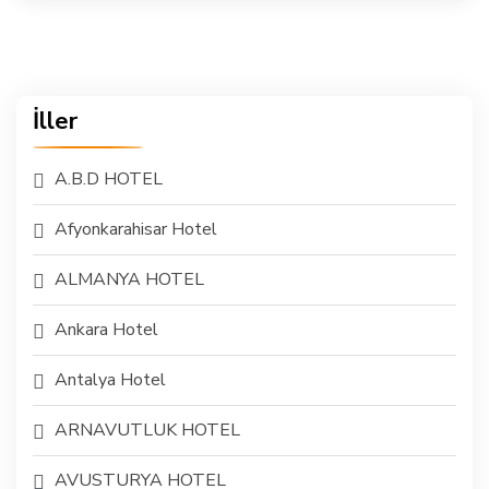
İller
A.B.D HOTEL
Afyonkarahisar Hotel
ALMANYA HOTEL
Ankara Hotel
Antalya Hotel
ARNAVUTLUK HOTEL
AVUSTURYA HOTEL